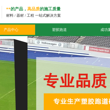
**
的产品，
高品质
的施工质量
材料 / 器材 / 工程 一站式解决方案
产品中心
塑胶跑道
成功