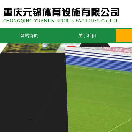
网站首页
关于我们