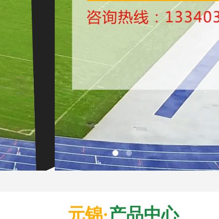
元锦·
产品中心