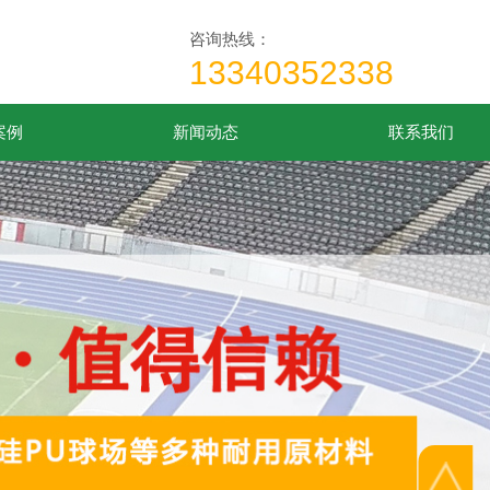
咨询热线：
13340352338
案例
新闻动态
联系我们