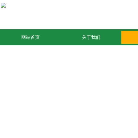
网站首页
关于我们