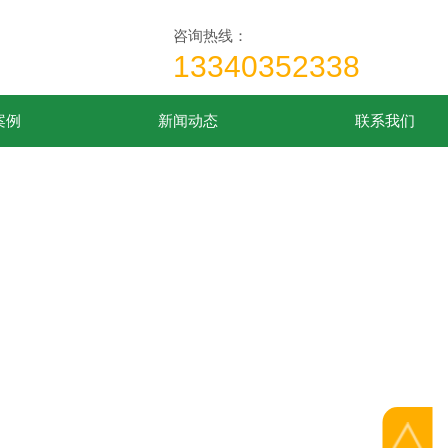
咨询热线：
13340352338
案例
新闻动态
联系我们