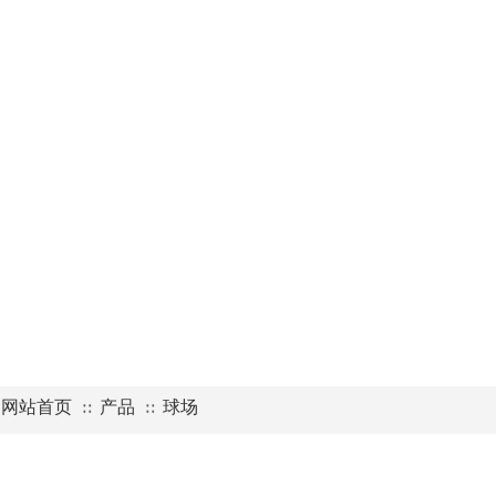
网站首页
产品
球场
∷
∷