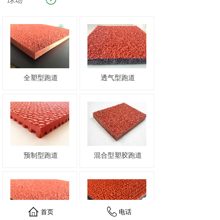
球场
全塑型跑道
透气型跑道
预制型跑道
混合型塑胶跑道
首页
电话