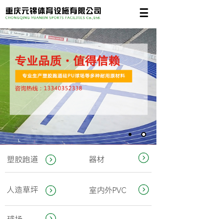
塑胶跑道
器材
人造草坪
室内外PVC